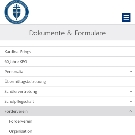
Dokumente & Formulare
Kardinal Frings
60 Jahre KFG
Personalia
Übermittagsbetreuung
Schülervertretung
Schulpflegschaft
Förderverein
Förderverein
Organisation