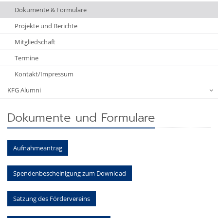
Dokumente & Formulare
Projekte und Berichte
Mitgliedschaft
Termine
Kontakt/Impressum
KFG Alumni
Dokumente und Formulare
Aufnahmeantrag
Spendenbescheinigung zum Download
Satzung des Fördervereins