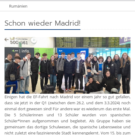
Rumänien
Schon wieder Madrid!
Einigen hat die EF-Fahrt nach Madrid vor einem Jahr so gut gefallen,
dass sie jetzt in der Q1 (zwischen dem 26.2. und dem 3.3.2024) noch
einmal dort gewesen sind! Für andere war es wiederum das erste Mal.
Die 5 Schülerinnen und 13 Schüler wurden von spanischen
Schüler*innen aufgenommen und begleitet. Als Gruppe haben sie
gemeinsam das dortige Schulwesen, die spanische Lebensweise und
nicht zuletzt eine faszinierende Stadt kennengelernt. Vom 15. bis zum