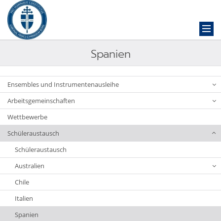
Spanien
Ensembles und Instrumentenausleihe
Arbeitsgemeinschaften
Wettbewerbe
Schüleraustausch
Schüleraustausch
Australien
Chile
Italien
Spanien