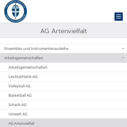
AG Artenvielfalt
Ensembles und Instrumentenausleihe
Arbeitsgemeinschaften
Arbeitsgemeinschaften
Leichtathletik-AG
Volleyball AG
Basketball AG
Schach-AG
Umwelt AG
AG Artenvielfalt