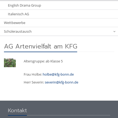
English Drama Group
Italienisch AG
Wettbewerbe
Schüleraustausch
AG Artenvielfalt am KFG
Altersgruppe: ab Klasse 5
Frau Holbe:
holbe@kfg-bonn.de
Herr Severin:
severin@kfg-bonn.de
Kontakt