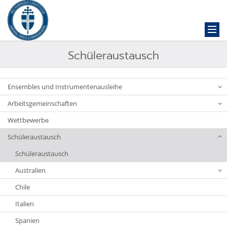
Schüleraustausch
Ensembles und Instrumentenausleihe
Arbeitsgemeinschaften
Wettbewerbe
Schüleraustausch
Schüleraustausch
Australien
Chile
Italien
Spanien