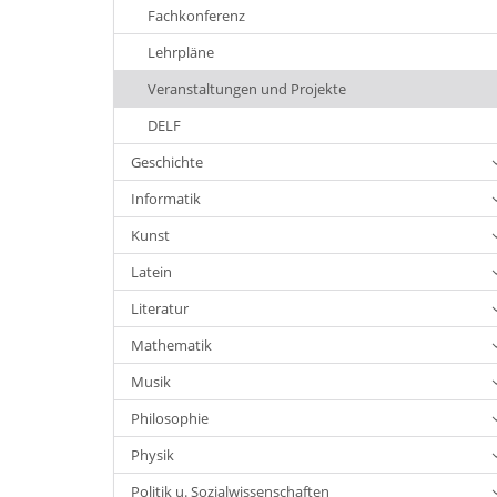
Fachkonferenz
Lehrpläne
Veranstaltungen und Projekte
DELF
Geschichte
Informatik
Kunst
Latein
Literatur
Mathematik
Musik
Philosophie
Physik
Politik u. Sozialwissenschaften