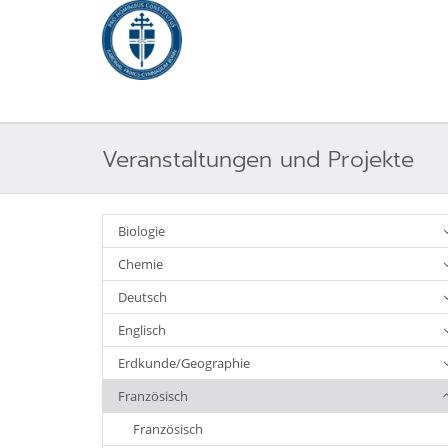
Veranstaltungen und Projekte
Biologie
Chemie
Deutsch
Englisch
Erdkunde/Geographie
Französisch
Französisch