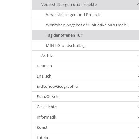
Veranstaltungen und Projekte
Veranstaltungen und Projekte
Workshop-Angebot der Initiative MINTmobil
Tag der offenen Tür
MINT-Grundschultag
Archiv
Deutsch
Englisch
Erdkunde/Geographie
Französisch
Geschichte
Informatik
Kunst
Latein