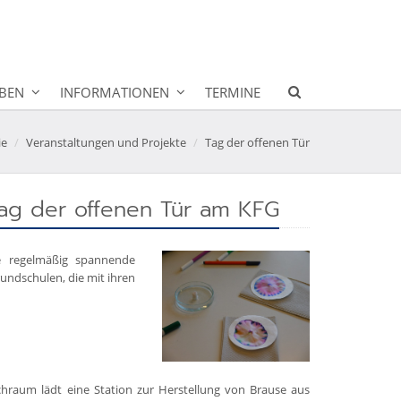
BEN
INFORMATIONEN
TERMINE
ie
Veranstaltungen und Projekte
Tag der offenen Tür
ag der offenen Tür am KFG
e regelmäßig spannende
undschulen, die mit ihren
raum lädt eine Station zur Herstellung von Brause aus