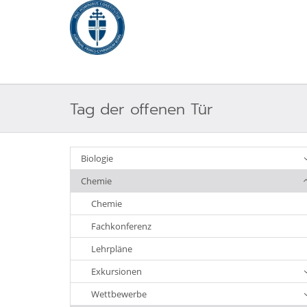
Tag der offenen Tür
Biologie
Chemie
Chemie
Fachkonferenz
Lehrpläne
Exkursionen
Wettbewerbe