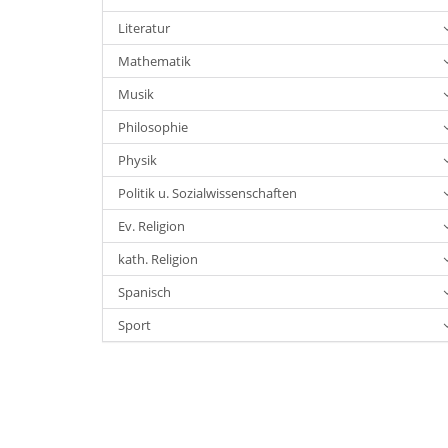
Literatur
Mathematik
Musik
Philosophie
Physik
Politik u. Sozialwissenschaften
Ev. Religion
kath. Religion
Spanisch
Sport