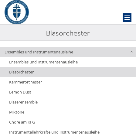
Blasorchester
Ensembles und Instrumentenausleihe
Ensembles und Instrumentenausleihe
Blasorchester
Kammerorchester
Lemon Dust
Bläserensemble
Mixtöne
Chöre am KFG
Instrumentallehrkräfte und Instrumentenausleihe