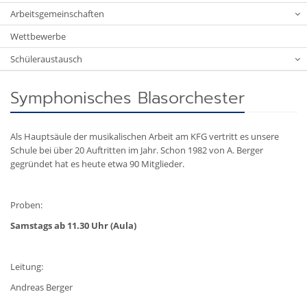
Arbeitsgemeinschaften
Wettbewerbe
Schüleraustausch
Symphonisches Blasorchester
Als Hauptsäule der musikalischen Arbeit am KFG vertritt es unsere
Schule bei über 20 Auftritten im Jahr. Schon 1982 von A. Berger
gegründet hat es heute etwa 90 Mitglieder.
Proben:
Samstags ab 11.30 Uhr (Aula)
Leitung:
Andreas Berger