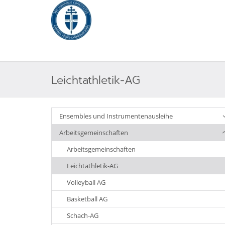
Leichtathletik-AG
Ensembles und Instrumentenausleihe
Arbeitsgemeinschaften
Arbeitsgemeinschaften
Leichtathletik-AG
Volleyball AG
Basketball AG
Schach-AG