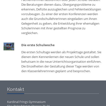
Die Beratungen dienen dazu, Übergangsprobleme zu
erkennen, Defizite auszugleichen und Fehlentwicklungen
vorzubeugen. Zu einer der ersten Konferenzen werden
auch die GrundschullehrerInnen eingeladen um ihnen
Gelegenheit zu geben, die Entwicklung ihrer ehemaligen
SchülerInnen mit ihrer gestellten Prognose zu
vergleichen.
Die erste Schulwoche
Die ersten Schultage werden als Projekttage gestaltet. Sie
dienen dem Kennenlernen der neuen Schule und sollen
behutsam in die neue Unterrichtsorganisation einführen.
Die Einzelheiten der Gestaltung dieser Tage werden von
den KlassenlehrerInnen geplant und besprochen.
Kontakt
Kardinal Frings Gymnasium