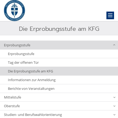
Die Erprobungsstufe am KFG
Erprobungsstufe
Erprobungsstufe
Tag der offenen Tür
Die Erprobungsstufe am KFG
Informationen zur Anmeldung
Berichte von Veranstaltungen
Mittelstufe
Oberstufe
Studien- und Berufswahlorientierung