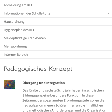
Anmeldung am KFG
Informationen der Schulleitung
Hausordnung
Hygieneplan des KFG
Meldepflichtige Krankheiten
Mensaordnung
Interner Bereich
Pädagogisches Konzept
Übergang und Integration
Das fünfte und sechste Schuljahr haben im schulischen
Bildungsgang eine besondere Funktion. In diesem
Zeitraum, der sogenannten Erprobungsstufe, sollen die
neu aufgenommenen SchülerInnen an die inhaltlichen
und methodischen Anforderungen und die Organisation