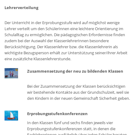
Lehrerverteilung
Der Unterricht in der Erprobungsstufe wird auf möglichst wenige
Lehrer verteilt um den SchülerInnen eine leichtere Orientierung im
Schulalltag zu ermöglichen. Die pädagogischen Erfordernisse finden
zudem bei der Auswahl der KlassenlehrerInnen besondere
Berücksichtigung. Der Klassenlehrer bzw. die Klassenlehrerin als
wichtigste Bezugsperson erhält zur Unterstützung seiner/ihrer Arbeit
eine zusätzliche Klassenlehrerstunde.
Zusammensetzung der neu zu bildenden Klassen
Bei der Zusammensetzung der Klassen berücksichtigen
wir bestehende Kontakte aus der Grundschulzeit, weil sie
den Kindern in der neuen Gemeinschaft Sicherheit geben.
Erprobungsstufenkonferenzen
In den Klassen fünf und sechs finden jeweils vier
Erprobungsstufenkonferenzen statt, in denen die
FachlehrerInnen ausführlich über jeden Schüler beraten.