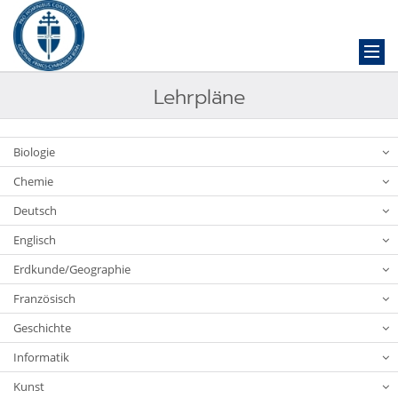
Lehrpläne
Biologie
Chemie
Deutsch
Englisch
Erdkunde/Geographie
Französisch
Geschichte
Informatik
Kunst