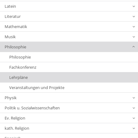
Latein
Literatur
Mathematik
Musik
Philosophie
Philosophie
Fachkonferenz
Lehrpläne
Veranstaltungen und Projekte
Physik
Politik u. Sozialwissenschaften
Ev. Religion
kath. Religion