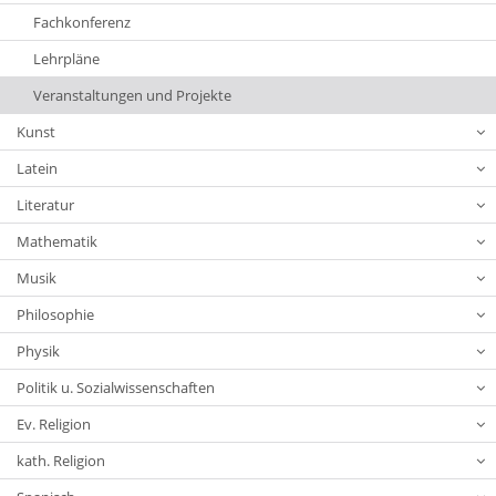
Fachkonferenz
Lehrpläne
Veranstaltungen und Projekte
Kunst
Latein
Literatur
Mathematik
Musik
Philosophie
Physik
Politik u. Sozialwissenschaften
Ev. Religion
kath. Religion