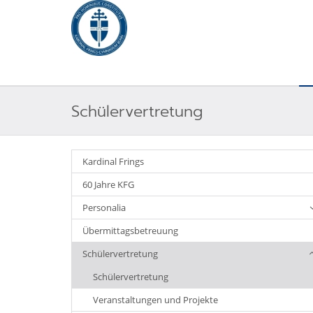
Schülervertretung
Kardinal Frings
60 Jahre KFG
Personalia
Übermittagsbetreuung
Schülervertretung
Schülervertretung
Veranstaltungen und Projekte