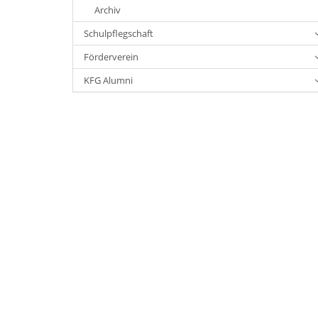
Archiv
Schulpflegschaft
Förderverein
KFG Alumni