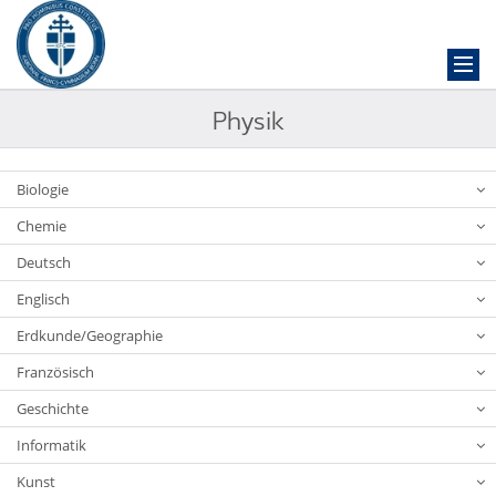
Physik
Biologie
Chemie
Deutsch
Englisch
Erdkunde/Geographie
Französisch
Geschichte
Informatik
Kunst