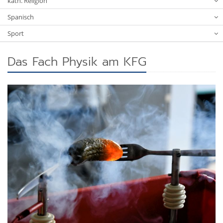
kath. Religion
Spanisch
Sport
Das Fach Physik am KFG