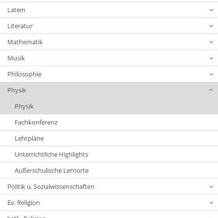
Latein
Literatur
Mathematik
Musik
Philosophie
Physik
Physik
Fachkonferenz
Lehrpläne
Unterrichtliche Highlights
Außerschulische Lernorte
Politik u. Sozialwissenschaften
Ev. Religion