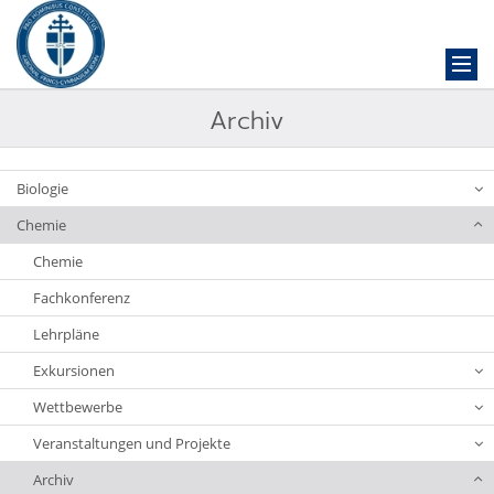
Archiv
Biologie
Chemie
Chemie
Fachkonferenz
Lehrpläne
Exkursionen
Wettbewerbe
Veranstaltungen und Projekte
Archiv