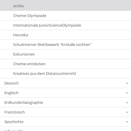
Archiv
Chemie Olympiade
Internationale JuniorScienceOlympiade
Heureka
Schulinterner Wettbewerb "Kristalle züchten"
Exkursionen
Chemie entdecken
Kreatives aus dem Distanzunterricht
Deutsch
Englisch
Erdkunde/Geographie
Französisch
Geschichte