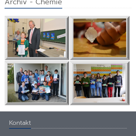
Archiv - Chemie
Kontakt