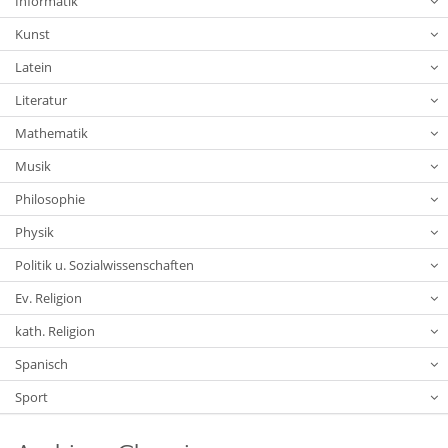
Informatik
Kunst
Latein
Literatur
Mathematik
Musik
Philosophie
Physik
Politik u. Sozialwissenschaften
Ev. Religion
kath. Religion
Spanisch
Sport