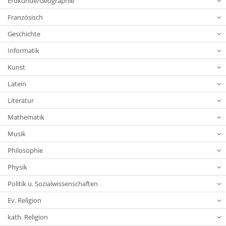
Erdkunde/Geographie
Französisch
Geschichte
Informatik
Kunst
Latein
Literatur
Mathematik
Musik
Philosophie
Physik
Politik u. Sozialwissenschaften
Ev. Religion
kath. Religion