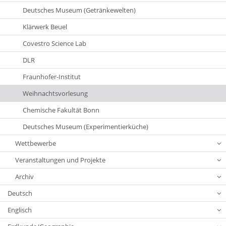
Deutsches Museum (Getränkewelten)
Klärwerk Beuel
Covestro Science Lab
DLR
Fraunhofer-Institut
Weihnachtsvorlesung
Chemische Fakultät Bonn
Deutsches Museum (Experimentierküche)
Wettbewerbe
Veranstaltungen und Projekte
Archiv
Deutsch
Englisch