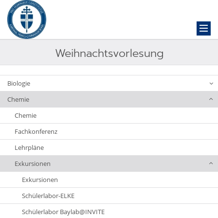
Weihnachtsvorlesung
Biologie
Chemie
Chemie
Fachkonferenz
Lehrpläne
Exkursionen
Exkursionen
Schülerlabor-ELKE
Schülerlabor Baylab@INVITE