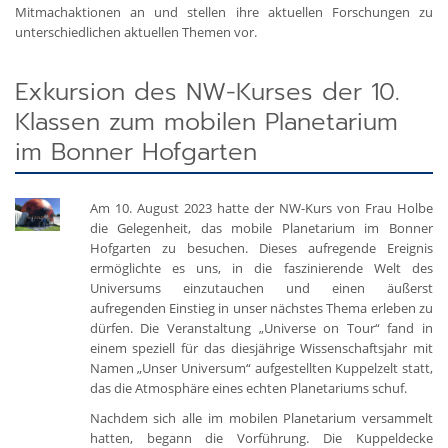
Mitmachaktionen an und stellen ihre aktuellen Forschungen zu
unterschiedlichen aktuellen Themen vor.
Exkursion des NW-Kurses der 10.
Klassen zum mobilen Planetarium
im Bonner Hofgarten
Am 10. August 2023 hatte der NW-Kurs von Frau Holbe
die Gelegenheit, das mobile Planetarium im Bonner
Hofgarten zu besuchen. Dieses aufregende Ereignis
ermöglichte es uns, in die faszinierende Welt des
Universums einzutauchen und einen äußerst
aufregenden Einstieg in unser nächstes Thema erleben zu
dürfen. Die Veranstaltung „Universe on Tour“ fand in
einem speziell für das diesjährige Wissenschaftsjahr mit
Namen „Unser Universum“ aufgestellten Kuppelzelt statt,
das die Atmosphäre eines echten Planetariums schuf.
Nachdem sich alle im mobilen Planetarium versammelt
hatten, begann die Vorführung. Die Kuppeldecke