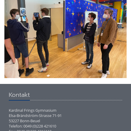
Kontakt
Kardinal Frings Gymnasium
Elsa-Brändström-Strasse 71-91
53227 Bonn-Beuel
Telefon: 0049 (0)228 421610