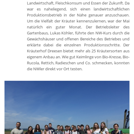
Landwirtschaft, Fleischkonsum und Essen der Zukunft. Da
war es naheliegend, sich einen landwirtschaftlichen
Produktionsbetrieb in der Nähe genauer anzuschauen.
Um die Vielfalt der Kräuter kennenzulernen, war der Mai
natürlich ein guter Monat. Der Betriebsleiter des
Gartenbaus, Lukas Köhler, führte den NW-Kurs durch die
Gewächshäuser und offenen Bereiche des Betriebes und
erklärte dabei die einzelnen Produktionsschritte. Der
Kräuterhof Dreesen bietet mehr als 25 Kräutersorten aus
eigenem Anbau an. Wie gut Keimlinge von Bio-Kresse, Bio-
Rucola, Rettich, Radieschen und Co. schmecken, konnten
die NWler direkt vor Ort testen.