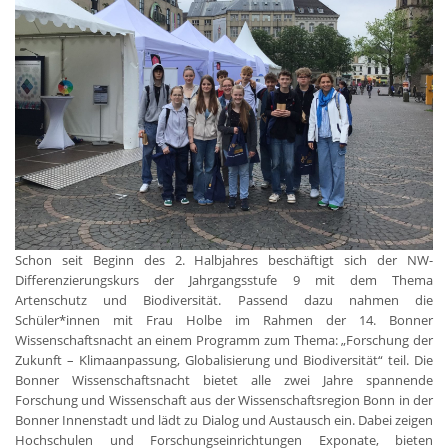
Schon seit Beginn des 2. Halbjahres beschäftigt sich der NW-
Differenzierungskurs der Jahrgangsstufe 9 mit dem Thema
Artenschutz und Biodiversität. Passend dazu nahmen die
Schüler*innen mit Frau Holbe im Rahmen der 14. Bonner
Wissenschaftsnacht an einem Programm zum Thema: „Forschung der
Zukunft – Klimaanpassung, Globalisierung und Biodiversität“ teil. Die
Bonner Wissenschaftsnacht bietet alle zwei Jahre spannende
Forschung und Wissenschaft aus der Wissenschaftsregion Bonn in der
Bonner Innenstadt und lädt zu Dialog und Austausch ein. Dabei zeigen
Hochschulen und Forschungseinrichtungen Exponate, bieten