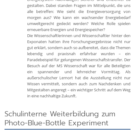
gestalten. Dabei standen Fragen im Mittelpunkt, die uns
alle betreffen: Wie sieht die Energieversorgung von
morgen aus? Wie kann ein wachsender Energiebedarf
umweltgerecht gedeckt werden? Welche Rolle spielen
erneuerbare Energien und Energiespeicher?
Die Wissenschaftlerinnen und Wissenschaftler hinter den
Exponaten hatten ihre Forschungsergebnisse nicht nur
gut erklärt, sondern auch so aufbereitet, dass die Themen
lebendig und praxisnah erfahrbar wurden – ein
Paradebeispiel für gelungenen Wissenschaftstransfer. Der
Besuch auf der MS Wissenschaft war für alle Beteiligten
ein spannender und lehrreicher Vormittag. Als
außerschulischer Lernort hat die Ausstellung nicht nur
Wissen vermittelt, sondern auch zum Nachdenken und
Mitgestalten angeregt – ein wichtiger Schritt auf dem Weg
in eine nachhaltige Zukunft.
Schulinterne Weiterbildung zum
Photo-Blue-Bottle Experiment