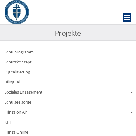
Projekte
Schulprogramm
Schutzkonzept
Digitalisierung
Bilingual
Soziales Engagement
Schulseelsorge
Frings on Air
KFT
Frings Online