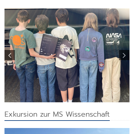
Exkursion zur MS Wissenschaft