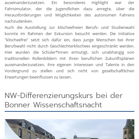
auseinanderzusetzen. Ein besonderes Highlight war der
Fahrsimulator, der die Jugendlichen dazu anregte, über die
Herausforderungen und Möglichkeiten des autonomen Fahrens
nachzudenken.
Auch die Ausstellung zur klischeefreien Berufs- und Studienwahl
konnte im Rahmen der Exkursion besucht werden. Die Initiative
"klischeefrei" setzt sich dafür ein, dass junge Menschen bei ihrer
Berufswahl nicht durch Geschlechterklischees eingeschränkt werden.
Hier wurden die Schüler*innen ermutigt, sich unabhängig von
traditionellen Rollenbildern mit ihren beruflichen Zukunftsplänen
auseinanderzusetzen, ihre eigenen Interessen und Talente in den
Vordergrund zu stellen und sich nicht von gesellschaftlichen
Erwartungen beeinflussen zu lassen.
NW-Differenzierungskurs bei der
Bonner Wissenschaftsnacht