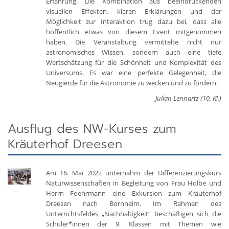
Erfahrung. Die Kombination aus beeindruckenden
visuellen Effekten, klaren Erklärungen und der
Möglichkeit zur Interaktion trug dazu bei, dass alle
hoffentlich etwas von diesem Event mitgenommen
haben. Die Veranstaltung vermittelte nicht nur
astronomisches Wissen, sondern auch eine tiefe
Wertschätzung für die Schönheit und Komplexität des
Universums. Es war eine perfekte Gelegenheit, die
Neugierde für die Astronomie zu wecken und zu fördern.
Julian Lennartz (10. Kl.)
Ausflug des NW-Kurses zum
Kräuterhof Dreesen
Am 16. Mai 2022 unternahm der Differenzierungskurs
Naturwissenschaften in Begleitung von Frau Holbe und
Herrn Foehrmann eine Exkursion zum Kräuterhof
Dreesen nach Bornheim. Im Rahmen des
Unterrichtsfeldes „Nachhaltigkeit“ beschäftigen sich die
Schüler*innen der 9. Klassen mit Themen wie