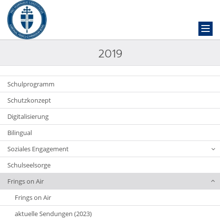
2019
Schulprogramm
Schutzkonzept
Digitalisierung
Bilingual
Soziales Engagement
Schulseelsorge
Frings on Air
Frings on Air
aktuelle Sendungen (2023)