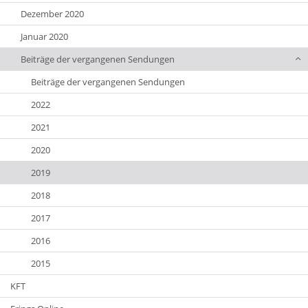
Dezember 2020
Januar 2020
Beiträge der vergangenen Sendungen
Beiträge der vergangenen Sendungen
2022
2021
2020
2019
2018
2017
2016
2015
KFT