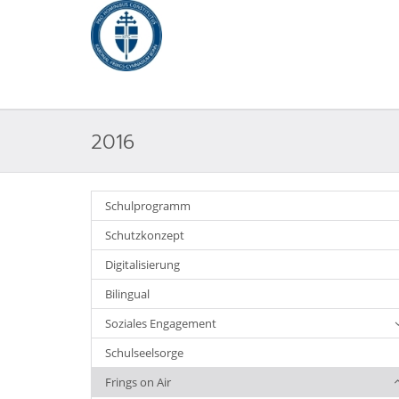
2016
Schulprogramm
Schutzkonzept
Digitalisierung
Bilingual
Soziales Engagement
Schulseelsorge
Frings on Air