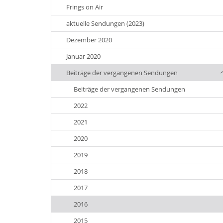
Frings on Air
aktuelle Sendungen (2023)
Dezember 2020
Januar 2020
Beiträge der vergangenen Sendungen
Beiträge der vergangenen Sendungen
2022
2021
2020
2019
2018
2017
2016
2015