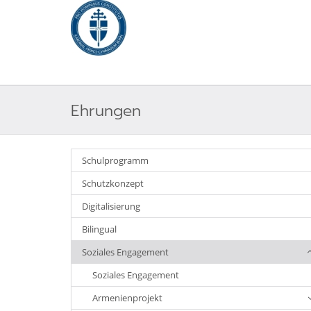
Ehrungen
Schulprogramm
Schutzkonzept
Digitalisierung
Bilingual
Soziales Engagement
Soziales Engagement
Armenienprojekt