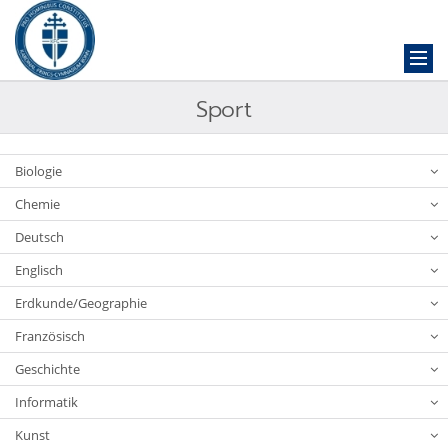
Sport
Biologie
Chemie
Deutsch
Englisch
Erdkunde/Geographie
Französisch
Geschichte
Informatik
Kunst