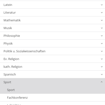
Latein
Literatur
Mathematik
Musik
Philosophie
Physik
Politik u. Sozialwissenschaften
Ev. Religion
kath. Religion
Spanisch
Sport
Sport
Fachkonferenz