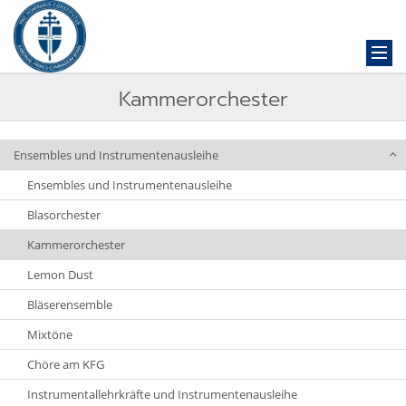
Kammerorchester
Ensembles und Instrumentenausleihe
Ensembles und Instrumentenausleihe
Blasorchester
Kammerorchester
Lemon Dust
Bläserensemble
Mixtöne
Chöre am KFG
Instrumentallehrkräfte und Instrumentenausleihe