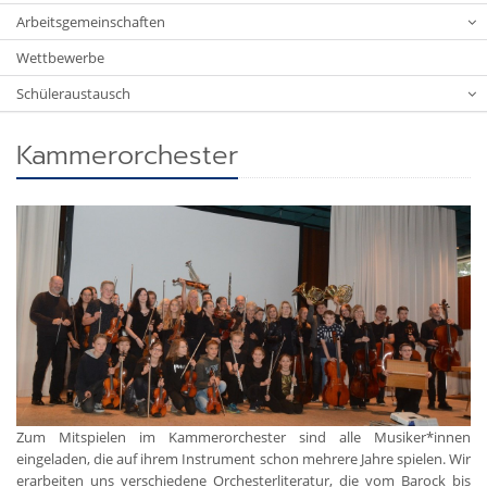
Arbeitsgemeinschaften
Wettbewerbe
Schüleraustausch
Kammerorchester
Zum Mitspielen im Kammerorchester sind alle Musiker*innen
eingeladen, die auf ihrem Instrument schon mehrere Jahre spielen. Wir
erarbeiten uns verschiedene Orchesterliteratur, die vom Barock bis