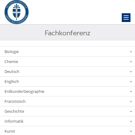
Fachkonferenz
Biologie
Chemie
Deutsch
Englisch
Erdkunde/Geographie
Französisch
Geschichte
Informatik
Kunst