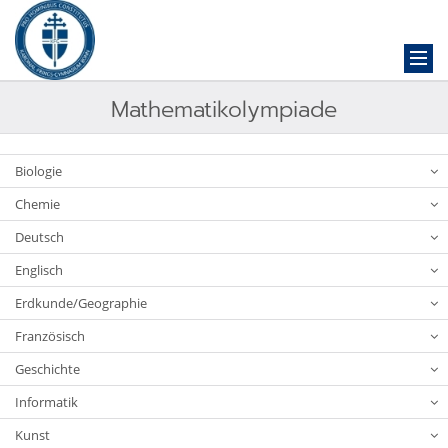
Mathematikolympiade
Biologie
Chemie
Deutsch
Englisch
Erdkunde/Geographie
Französisch
Geschichte
Informatik
Kunst