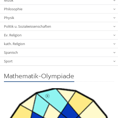
Musik
Philosophie
Physik
Politik u. Sozialwissenschaften
Ev. Religion
kath. Religion
Spanisch
Sport
Mathematik-Olympiade