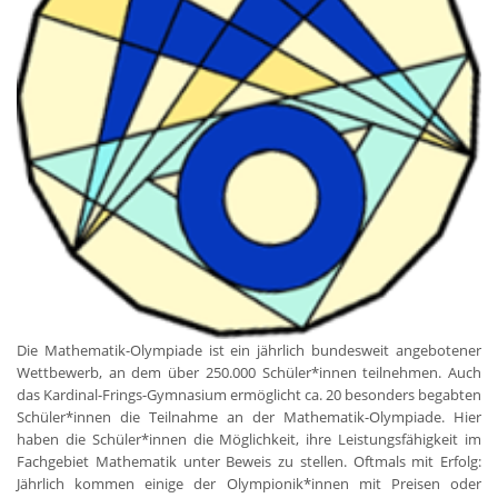
Die Mathematik-Olympiade ist ein jährlich bundesweit angebotener
Wettbewerb, an dem über 250.000 Schüler*innen teilnehmen. Auch
das Kardinal-Frings-Gymnasium ermöglicht ca. 20 besonders begabten
Schüler*innen die Teilnahme an der Mathematik-Olympiade. Hier
haben die Schüler*innen die Möglichkeit, ihre Leistungsfähigkeit im
Fachgebiet Mathematik unter Beweis zu stellen. Oftmals mit Erfolg:
Jährlich kommen einige der Olympionik*innen mit Preisen oder