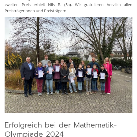
zweiten Preis erhielt Nils B. (5a). Wir gratulieren herzlich allen
Preisträgerinnen und Preisträgern.
Erfolgreich bei der Mathematik-
Olympiade 2024