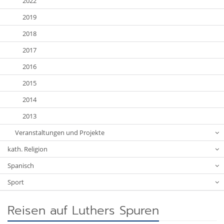
2022
2019
2018
2017
2016
2015
2014
2013
Veranstaltungen und Projekte
kath. Religion
Spanisch
Sport
Reisen auf Luthers Spuren