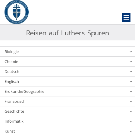
Reisen auf Luthers Spuren
Biologie
Chemie
Deutsch
Englisch
Erdkunde/Geographie
Französisch
Geschichte
Informatik
Kunst