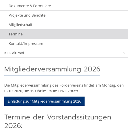
Dokumente & Formulare
Projekte und Berichte
Mitgliedschaft
Termine
Kontakt/Impressum
KFG Alumni
Mitgliederversammlung 2026
Die Mitgliederversammlung des Fördervereins findet am Montag, den
02.02.2026, um 19 Uhr im Raum O1/O2 statt.
Einladung zur Mitgliederversammlung 2026
Termine der Vorstandssitzungen
2026: