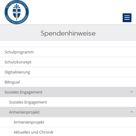
Spendenhinweise
Schulprogramm
Schutzkonzept
Digitalisierung
Bilingual
Soziales Engagement
Soziales Engagement
Armenienprojekt
Armenienprojekt
Aktuelles und Chronik