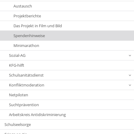
Austausch
Projektberichte
Das Projekt in Film und Bild
Spendenhinweise
Minimarathon
Sozial-AG
KFG-hilft
Schulsanitätsdienst
Konfliktmoderation
Netpiloten
Suchtprävention
Arbeitskreis Antidiskriminierung
Schulseelsorge